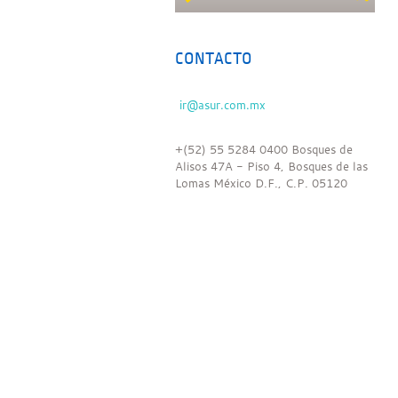
CONTACTO
+(52) 55 5284 0400 Bosques de
Alisos 47A - Piso 4, Bosques de las
Lomas México D.F., C.P. 05120