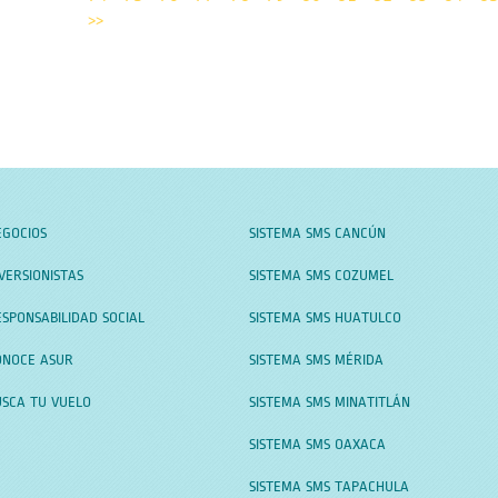
>>
EGOCIOS
SISTEMA SMS CANCÚN
VERSIONISTAS
SISTEMA SMS COZUMEL
SPONSABILIDAD SOCIAL
SISTEMA SMS HUATULCO
ONOCE ASUR
SISTEMA SMS MÉRIDA
USCA TU VUELO
SISTEMA SMS MINATITLÁN
SISTEMA SMS OAXACA
SISTEMA SMS TAPACHULA