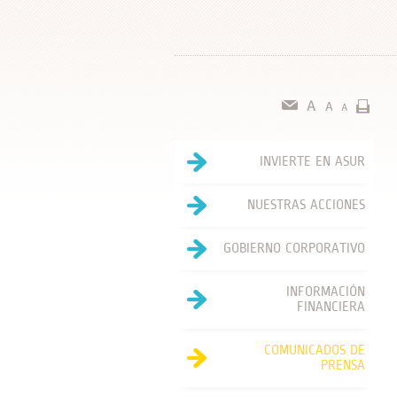
INVIERTE EN ASUR
NUESTRAS ACCIONES
GOBIERNO CORPORATIVO
INFORMACIÓN
FINANCIERA
COMUNICADOS DE
PRENSA