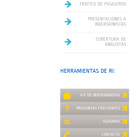
TRÁFICO DE PASAJEROS
PRESENTACIONES A
INVERSIONISTAS
COBERTURA DE
ANALISTAS
HERRAMIENTAS DE RI:
KIT DE INVERSIONISTAS
PREGUNTAS FRECUENTES
GLOSARIO
CONTACTO