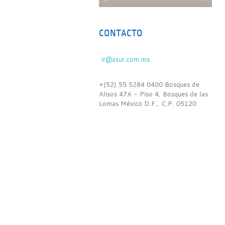
CONTACTO
+(52) 55 5284 0400 Bosques de
Alisos 47A - Piso 4, Bosques de las
Lomas México D.F., C.P. 05120