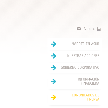
INVIERTE EN ASUR
NUESTRAS ACCIONES
GOBIERNO CORPORATIVO
INFORMACIÓN
FINANCIERA
COMUNICADOS DE
PRENSA