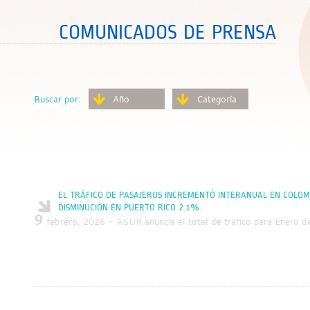
COMUNICADOS DE PRENSA
Buscar por:
Año
Categoría
EL TRÁFICO DE PASAJEROS INCREMENTÓ INTERANUAL EN COLOMB
DISMINUCIÓN EN PUERTO RICO 2.1%.
9
febrero, 2026 - ASUR anuncia el total de tráfico para Enero d