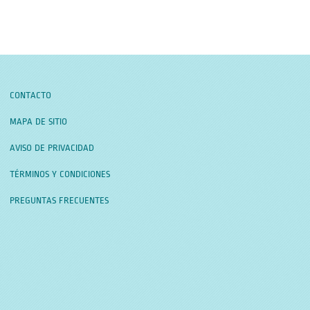
CONTACTO
MAPA DE SITIO
AVISO DE PRIVACIDAD
TÉRMINOS Y CONDICIONES
PREGUNTAS FRECUENTES