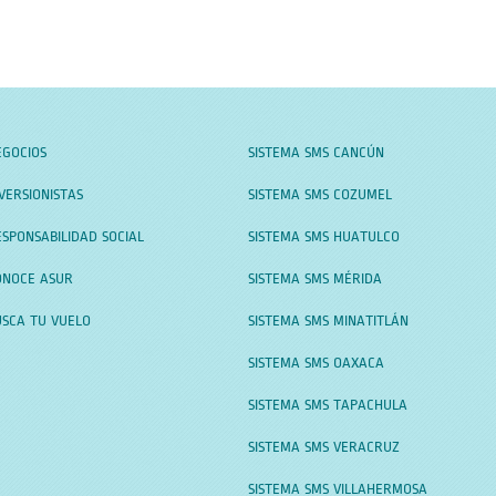
EGOCIOS
SISTEMA SMS CANCÚN
VERSIONISTAS
SISTEMA SMS COZUMEL
SPONSABILIDAD SOCIAL
SISTEMA SMS HUATULCO
ONOCE ASUR
SISTEMA SMS MÉRIDA
USCA TU VUELO
SISTEMA SMS MINATITLÁN
SISTEMA SMS OAXACA
SISTEMA SMS TAPACHULA
SISTEMA SMS VERACRUZ
SISTEMA SMS VILLAHERMOSA