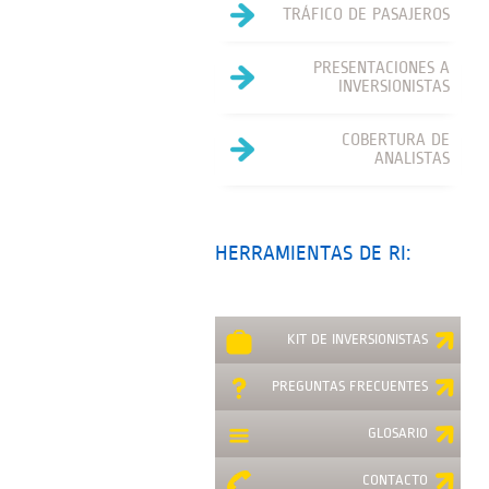
TRÁFICO DE PASAJEROS
PRESENTACIONES A
INVERSIONISTAS
COBERTURA DE
ANALISTAS
HERRAMIENTAS DE RI:
KIT DE INVERSIONISTAS
PREGUNTAS FRECUENTES
GLOSARIO
CONTACTO