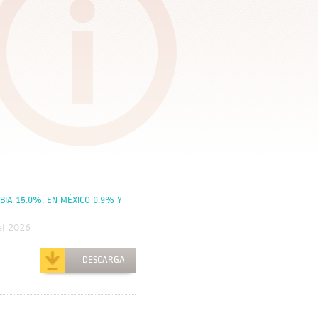
IA 15.0%, EN MÉXICO 0.9% Y
el 2026
DESCARGA