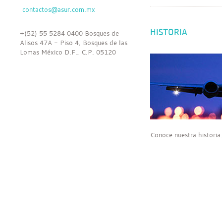
HISTORIA
+(52) 55 5284 0400 Bosques de
Alisos 47A - Piso 4, Bosques de las
Lomas México D.F., C.P. 05120
Conoce nuestra historia.