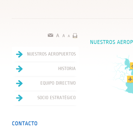
NUESTROS AERO
NUESTROS AEROPUERTOS
HISTORIA
EQUIPO DIRECTIVO
SOCIO ESTRATÉGICO
CONTACTO