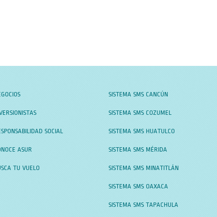
EGOCIOS
SISTEMA SMS CANCÚN
VERSIONISTAS
SISTEMA SMS COZUMEL
SPONSABILIDAD SOCIAL
SISTEMA SMS HUATULCO
ONOCE ASUR
SISTEMA SMS MÉRIDA
USCA TU VUELO
SISTEMA SMS MINATITLÁN
SISTEMA SMS OAXACA
SISTEMA SMS TAPACHULA