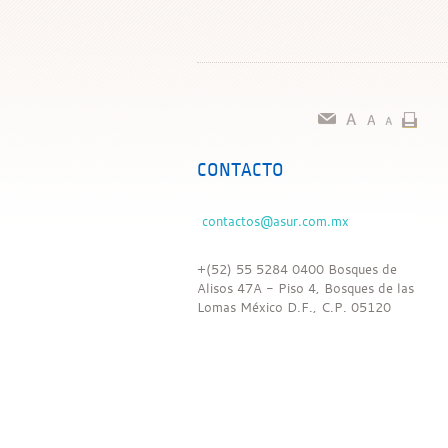
CONTACTO
+(52) 55 5284 0400 Bosques de
Alisos 47A - Piso 4, Bosques de las
Lomas México D.F., C.P. 05120