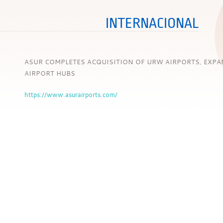
INTERNACIONAL
ASUR COMPLETES ACQUISITION OF URW AIRPORTS, EXPA
AIRPORT HUBS
https://www.asurairports.com/