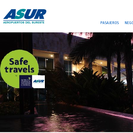
PASAJEROS
NEGO