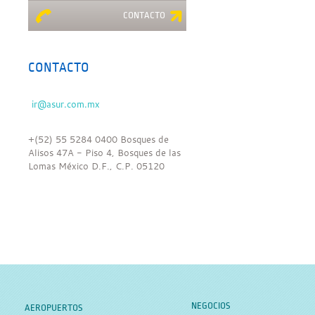
CONTACTO
CONTACTO
+(52) 55 5284 0400 Bosques de
Alisos 47A - Piso 4, Bosques de las
Lomas México D.F., C.P. 05120
NEGOCIOS
AEROPUERTOS