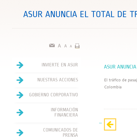
ASUR ANUNCIA EL TOTAL DE T
INVIERTE EN ASUR
ASUR ANUNCIA
El tráfico de pas
NUESTRAS ACCIONES
Colombia
GOBIERNO CORPORATIVO
INFORMACIÓN
FINANCIERA
COMUNICADOS DE
PRENSA