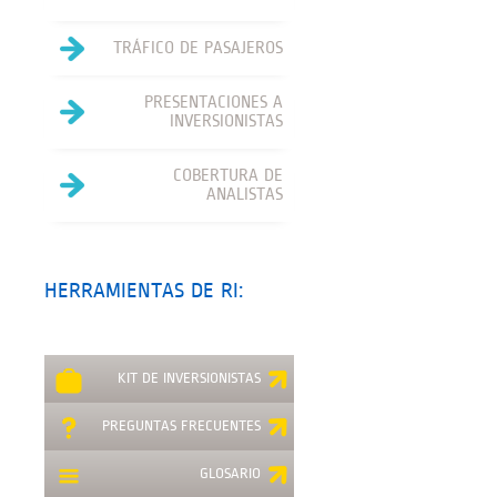
TRÁFICO DE PASAJEROS
PRESENTACIONES A
INVERSIONISTAS
COBERTURA DE
ANALISTAS
HERRAMIENTAS DE RI:
KIT DE INVERSIONISTAS
PREGUNTAS FRECUENTES
GLOSARIO