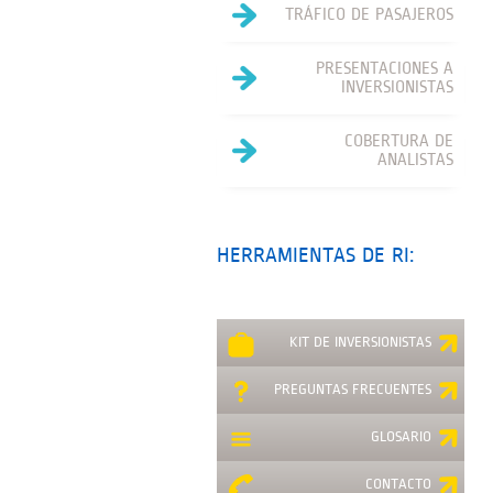
TRÁFICO DE PASAJEROS
PRESENTACIONES A
INVERSIONISTAS
COBERTURA DE
ANALISTAS
HERRAMIENTAS DE RI:
KIT DE INVERSIONISTAS
PREGUNTAS FRECUENTES
GLOSARIO
CONTACTO