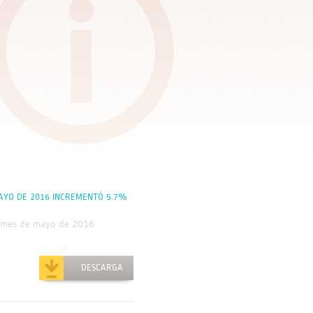
MAYO DE 2016 INCREMENTÓ 5.7%
el mes de mayo de 2016
DESCARGA