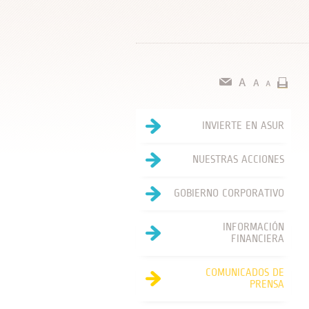
INVIERTE EN ASUR
NUESTRAS ACCIONES
GOBIERNO CORPORATIVO
INFORMACIÓN
FINANCIERA
COMUNICADOS DE
PRENSA