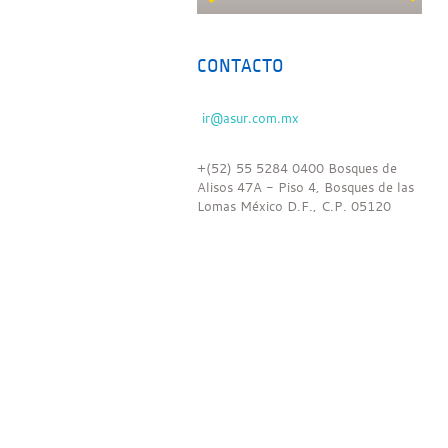
CONTACTO
+(52) 55 5284 0400 Bosques de
Alisos 47A - Piso 4, Bosques de las
Lomas México D.F., C.P. 05120