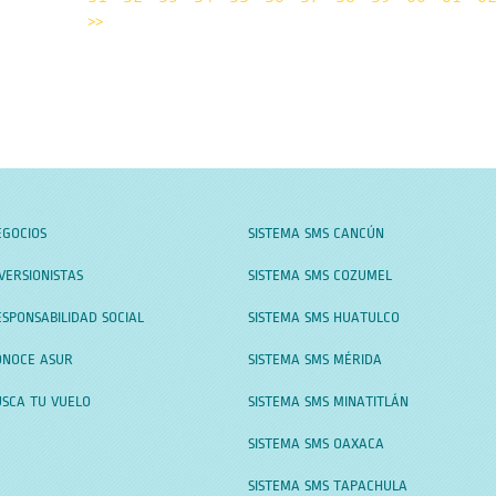
>>
EGOCIOS
SISTEMA SMS CANCÚN
VERSIONISTAS
SISTEMA SMS COZUMEL
SPONSABILIDAD SOCIAL
SISTEMA SMS HUATULCO
ONOCE ASUR
SISTEMA SMS MÉRIDA
USCA TU VUELO
SISTEMA SMS MINATITLÁN
SISTEMA SMS OAXACA
SISTEMA SMS TAPACHULA