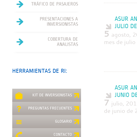
TRÁFICO DE PASAJEROS
ASUR AN
PRESENTACIONES A
INVERSIONISTAS
JULIO D
5
agosto, 2
COBERTURA DE
mes de juli
ANALISTAS
HERRAMIENTAS DE RI:
ASUR AN
JUNIO D
KIT DE INVERSIONISTAS
7
julio, 20
PREGUNTAS FRECUENTES
de junio de
GLOSARIO
CONTACTO