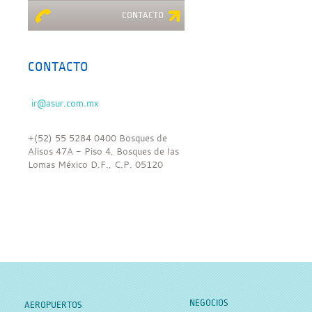
CONTACTO
CONTACTO
+(52) 55 5284 0400 Bosques de
Alisos 47A - Piso 4, Bosques de las
Lomas México D.F., C.P. 05120
NEGOCIOS
AEROPUERTOS