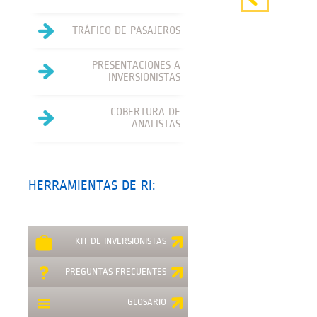
TRÁFICO DE PASAJEROS
PRESENTACIONES A
INVERSIONISTAS
COBERTURA DE
ANALISTAS
HERRAMIENTAS DE RI:
KIT DE INVERSIONISTAS
PREGUNTAS FRECUENTES
GLOSARIO