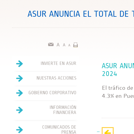
ASUR ANUNCIA EL TOTAL DE 
INVIERTE EN ASUR
ASUR ANUN
2024
NUESTRAS ACCIONES
El tráfico d
GOBIERNO CORPORATIVO
4.3% en Pue
INFORMACIÓN
FINANCIERA
COMUNICADOS DE
PRENSA