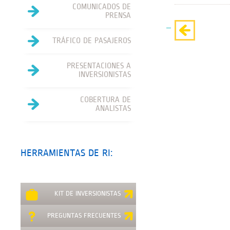
COMUNICADOS DE
PRENSA
TRÁFICO DE PASAJEROS
PRESENTACIONES A
INVERSIONISTAS
COBERTURA DE
ANALISTAS
HERRAMIENTAS DE RI:
KIT DE INVERSIONISTAS
PREGUNTAS FRECUENTES