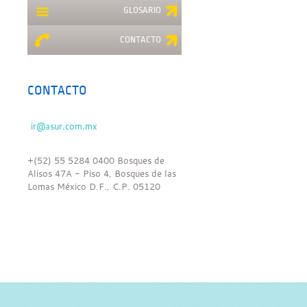
GLOSARIO
CONTACTO
CONTACTO
+(52) 55 5284 0400 Bosques de
Alisos 47A - Piso 4, Bosques de las
Lomas México D.F., C.P. 05120