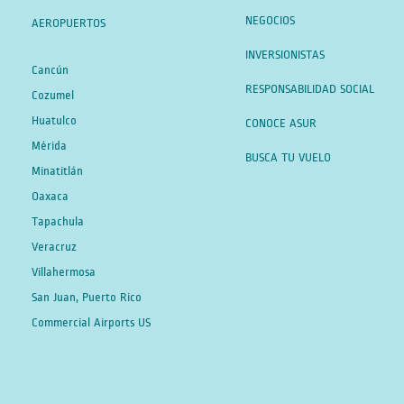
NEGOCIOS
AEROPUERTOS
INVERSIONISTAS
Cancún
RESPONSABILIDAD SOCIAL
Cozumel
Huatulco
CONOCE ASUR
Mérida
BUSCA TU VUELO
Minatitlán
Oaxaca
Tapachula
Veracruz
Villahermosa
San Juan, Puerto Rico
Commercial Airports US