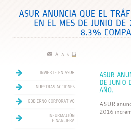
ASUR ANUNCIA QUE EL TRÁF
EN EL MES DE JUNIO DE
8.3% COMPA
INVIERTE EN ASUR
ASUR ANUN
DE JUNIO
NUESTRAS ACCIONES
AÑO.
GOBIERNO CORPORATIVO
ASUR anuncia
2016 increm
INFORMACIÓN
FINANCIERA