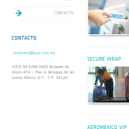
CONTACTO
CONTACTO
SECURE WRAP
+(52) 55 5284 0400 Bosques de
Alisos 47A - Piso 4, Bosques de las
Lomas México D.F., C.P. 05120
AEROMEXICO VIP