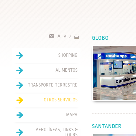
GLOBO
SHOPPING
ALIMENTOS
TRANSPORTE TERRESTRE
OTROS SERVICIOS
MAPA
SANTANDER
AEROLÍNEAS, LINKS &
TOURS