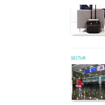
SECTUR