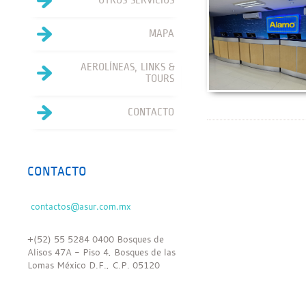
OTROS SERVICIOS
MAPA
AEROLÍNEAS, LINKS &
TOURS
CONTACTO
CONTACTO
+(52) 55 5284 0400 Bosques de
Alisos 47A - Piso 4, Bosques de las
Lomas México D.F., C.P. 05120