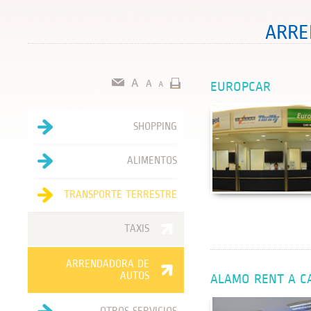
ARRE
EUROPCAR
SHOPPING
ALIMENTOS
TRANSPORTE TERRESTRE
TAXIS
ARRENDADORA DE
AUTOS
ALAMO RENT A C