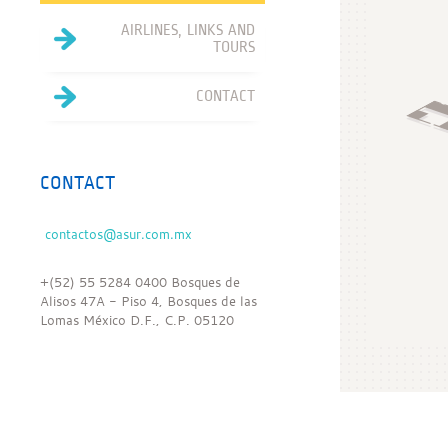
AIRLINES, LINKS AND
TOURS
CONTACT
CONTACT
+(52) 55 5284 0400 Bosques de
Alisos 47A - Piso 4, Bosques de las
Lomas México D.F., C.P. 05120